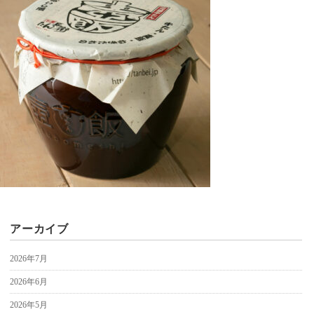
アーカイブ
2026年7月
2026年6月
2026年5月