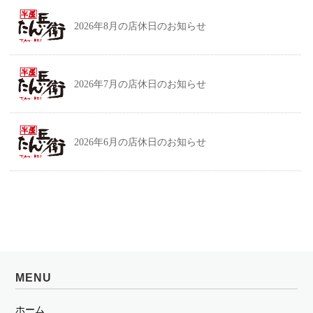
2026年8月の店休日のお知らせ
2026年7月の店休日のお知らせ
2026年6月の店休日のお知らせ
MENU
ホーム