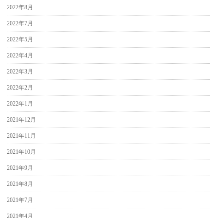
2022年8月
2022年7月
2022年5月
2022年4月
2022年3月
2022年2月
2022年1月
2021年12月
2021年11月
2021年10月
2021年9月
2021年8月
2021年7月
2021年4月