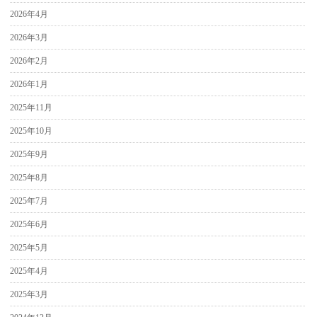
2026年4月
2026年3月
2026年2月
2026年1月
2025年11月
2025年10月
2025年9月
2025年8月
2025年7月
2025年6月
2025年5月
2025年4月
2025年3月