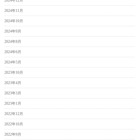
2024年12月
2024年11月
2024年10月
2024年9月
2024年8月
2024年6月
2024年5月
2023年10月
2023年4月
2023年3月
2023年1月
2022年12月
2022年10月
2022年9月