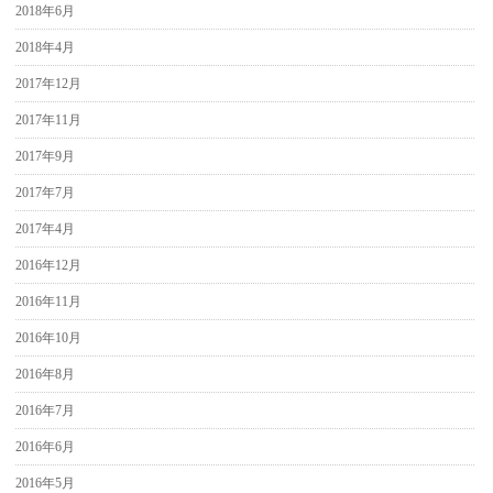
2018年6月
2018年4月
2017年12月
2017年11月
2017年9月
2017年7月
2017年4月
2016年12月
2016年11月
2016年10月
2016年8月
2016年7月
2016年6月
2016年5月