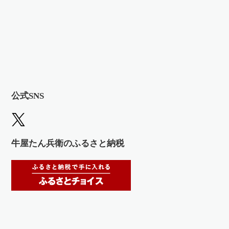
公式SNS
牛屋たん兵衛のふるさと納税