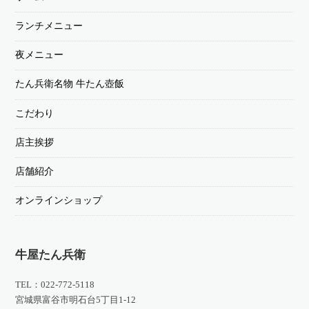
ランチメニュー
夜メニュー
たん兵衛名物 牛たん壺飯
こだわり
店主挨拶
店舗紹介
オンラインショップ
牛屋たん兵衛
TEL：022-772-5118
宮城県富谷市明石台5丁目1-12