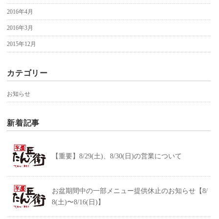
2016年4月
2016年3月
2015年12月
カテゴリー
お知らせ
新着記事
【重要】8/29(土)、8/30(日)の営業について
お盆期間中の一部メニュー提供休止のお知らせ【8/
8(土)〜8/16(日)】