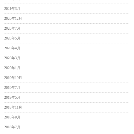
2021年3月
2020年12月
2020年7月
2020年5月
2020年4月
2020年3月
2020年1月
2019年10月
2019年7月
2019年5月
2018年11月
2018年9月
2018年7月