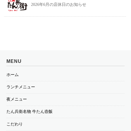
2026年6月の店休日のお知らせ
MENU
ホーム
ランチメニュー
夜メニュー
たん兵衛名物 牛たん壺飯
こだわり