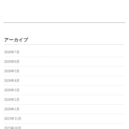
アーカイブ
2026年7月
2026年6月
2026年5月
2026年4月
2026年3月
2026年2月
2026年1月
2025年11月
2025年10月