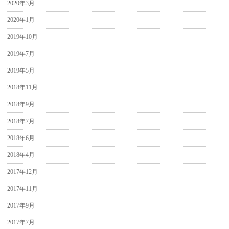
2020年3月
2020年1月
2019年10月
2019年7月
2019年5月
2018年11月
2018年9月
2018年7月
2018年6月
2018年4月
2017年12月
2017年11月
2017年9月
2017年7月