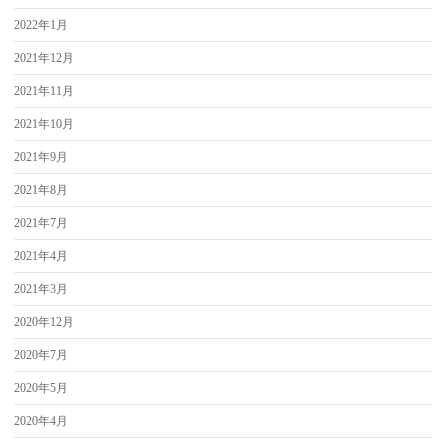
2022年1月
2021年12月
2021年11月
2021年10月
2021年9月
2021年8月
2021年7月
2021年4月
2021年3月
2020年12月
2020年7月
2020年5月
2020年4月