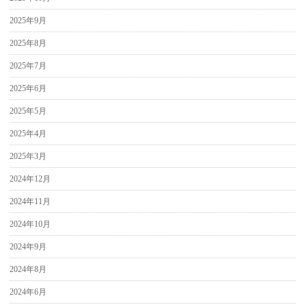
2025年9月
2025年8月
2025年7月
2025年6月
2025年5月
2025年4月
2025年3月
2024年12月
2024年11月
2024年10月
2024年9月
2024年8月
2024年6月