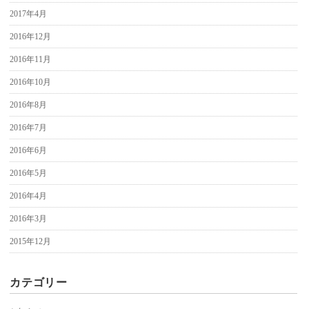
2017年4月
2016年12月
2016年11月
2016年10月
2016年8月
2016年7月
2016年6月
2016年5月
2016年4月
2016年3月
2015年12月
カテゴリー