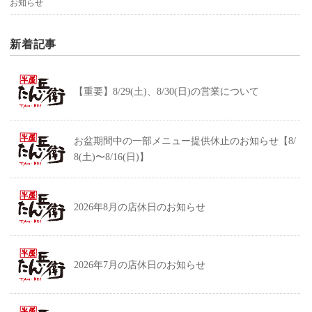
お知らせ
新着記事
【重要】8/29(土)、8/30(日)の営業について
お盆期間中の一部メニュー提供休止のお知らせ【8/
8(土)〜8/16(日)】
2026年8月の店休日のお知らせ
2026年7月の店休日のお知らせ