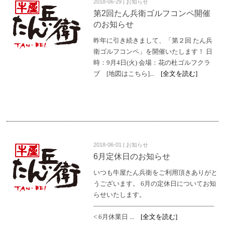
2018-06-29 | お知らせ
第2回たん兵衛ゴルフコンペ開催
のお知らせ
昨年に引き続きまして、「第２回 たん兵
衛ゴルフコンペ」を開催いたします！ 日
時：9月4日(火) 会場：花の杜ゴルフクラ
ブ [地図はこちら]
... [全文を読む]
2018-06-01 | お知らせ
6月定休日のお知らせ
いつも牛屋たん兵衛をご利用頂きありがと
うございます。 6月の定休日についてお知
らせいたします。
——————————————————–
< 6月休業日
... [全文を読む]