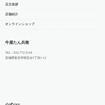
店主挨拶
店舗紹介
オンラインショップ
牛屋たん兵衛
TEL：022-772-5118
宮城県富谷市明石台5丁目1-12
公式SNS