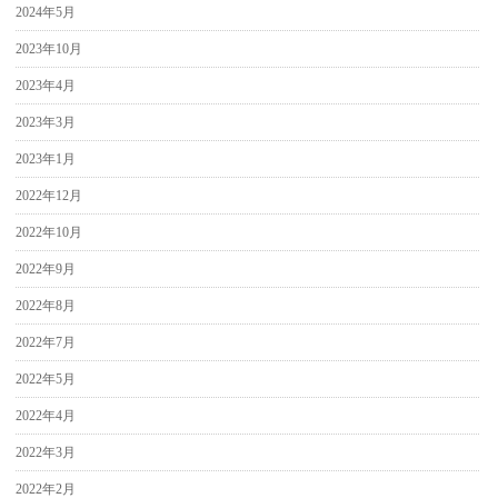
2024年5月
2023年10月
2023年4月
2023年3月
2023年1月
2022年12月
2022年10月
2022年9月
2022年8月
2022年7月
2022年5月
2022年4月
2022年3月
2022年2月