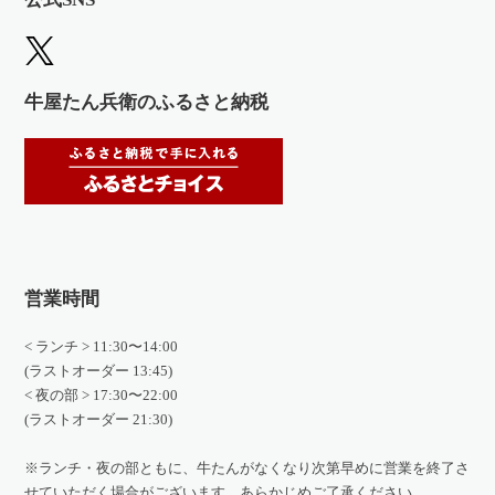
牛屋たん兵衛のふるさと納税
営業時間
< ランチ > 11:30〜14:00
(ラストオーダー 13:45)
< 夜の部 > 17:30〜22:00
(ラストオーダー 21:30)
※ランチ・夜の部ともに、牛たんがなくなり次第早めに営業を終了さ
せていただく場合がございます。あらかじめご了承ください。