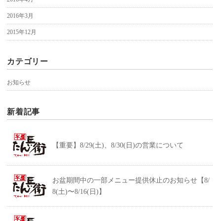
2016年3月
2015年12月
カテゴリー
お知らせ
新着記事
【重要】8/29(土)、8/30(日)の営業について
お盆期間中の一部メニュー提供休止のお知らせ【8/
8(土)〜8/16(日)】