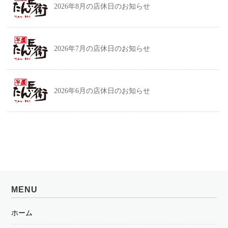
2026年8月の店休日のお知らせ
2026年7月の店休日のお知らせ
2026年6月の店休日のお知らせ
MENU
ホーム