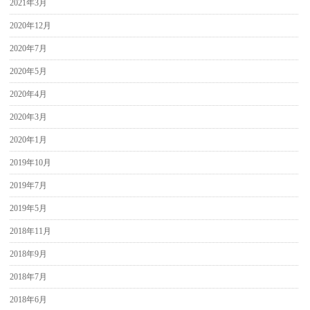
2021年3月
2020年12月
2020年7月
2020年5月
2020年4月
2020年3月
2020年1月
2019年10月
2019年7月
2019年5月
2018年11月
2018年9月
2018年7月
2018年6月