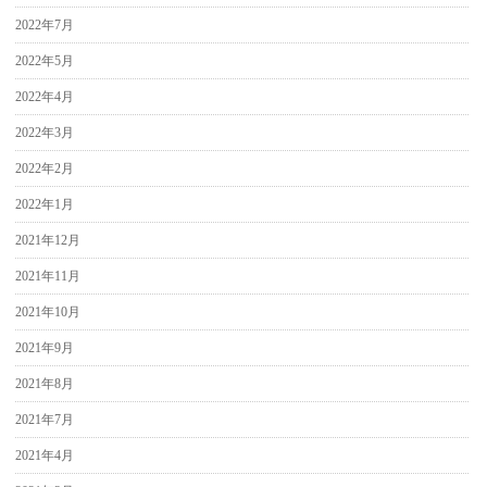
2022年7月
2022年5月
2022年4月
2022年3月
2022年2月
2022年1月
2021年12月
2021年11月
2021年10月
2021年9月
2021年8月
2021年7月
2021年4月