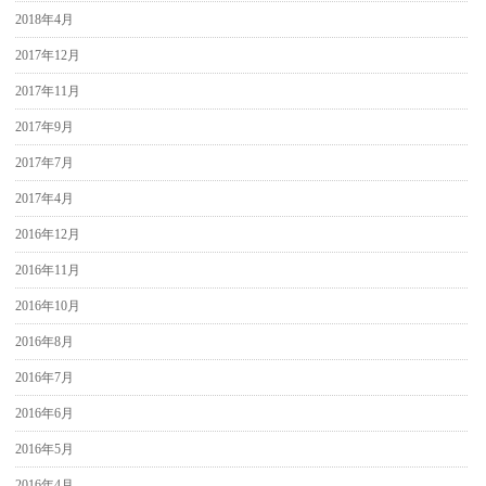
2018年4月
2017年12月
2017年11月
2017年9月
2017年7月
2017年4月
2016年12月
2016年11月
2016年10月
2016年8月
2016年7月
2016年6月
2016年5月
2016年4月