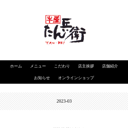
ホーム
メニュー
こだわり
店主挨拶
店舗紹介
お知らせ
オンラインショップ
2023-03