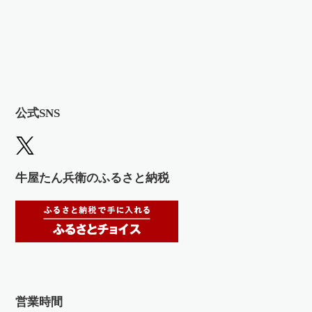
公式SNS
牛屋たん兵衛のふるさと納税
営業時間