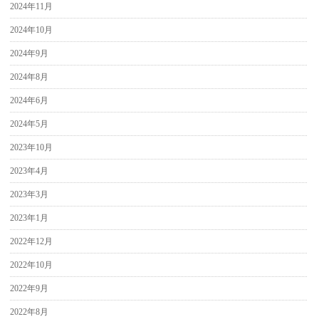
2024年11月
2024年10月
2024年9月
2024年8月
2024年6月
2024年5月
2023年10月
2023年4月
2023年3月
2023年1月
2022年12月
2022年10月
2022年9月
2022年8月