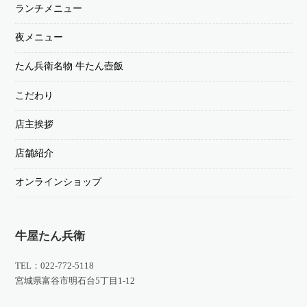
ランチメニュー
夜メニュー
たん兵衛名物 牛たん壺飯
こだわり
店主挨拶
店舗紹介
オンラインショップ
牛屋たん兵衛
TEL：022-772-5118
宮城県富谷市明石台5丁目1-12