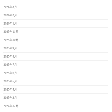
2026年3月
2026年2月
2026年1月
2025年11月
2025年10月
2025年9月
2025年8月
2025年7月
2025年6月
2025年5月
2025年4月
2025年3月
2024年12月