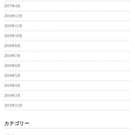
2017年4月
2016年12月
2016年11月
2016年10月
2016年8月
2016年7月
2016年6月
2016年5月
2016年4月
2016年3月
2015年12月
カテゴリー