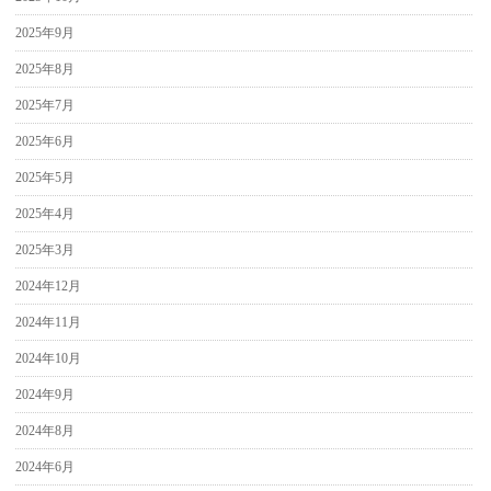
2025年9月
2025年8月
2025年7月
2025年6月
2025年5月
2025年4月
2025年3月
2024年12月
2024年11月
2024年10月
2024年9月
2024年8月
2024年6月