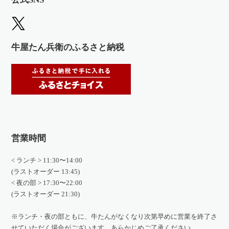
牛屋たん兵衛のふるさと納税
営業時間
< ランチ > 11:30〜14:00
(ラストオーダー 13:45)
< 夜の部 > 17:30〜22:00
(ラストオーダー 21:30)
※ランチ・夜の部ともに、牛たんがなくなり次第早めに営業を終了さ
せていただく場合がございます。あらかじめご了承ください。