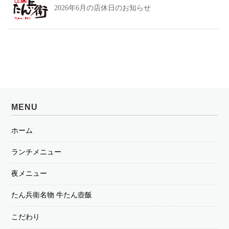
2026年6月の店休日のお知らせ
MENU
ホーム
ランチメニュー
夜メニュー
たん兵衛名物 牛たん壺飯
こだわり