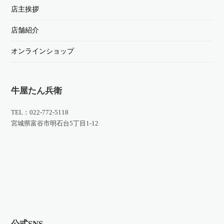
店主挨拶
店舗紹介
オンラインショップ
牛屋たん兵衛
TEL：022-772-5118
宮城県富谷市明石台5丁目1-12
公式SNS