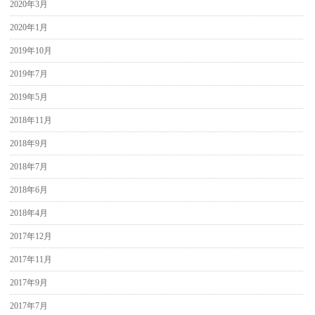
2020年3月
2020年1月
2019年10月
2019年7月
2019年5月
2018年11月
2018年9月
2018年7月
2018年6月
2018年4月
2017年12月
2017年11月
2017年9月
2017年7月