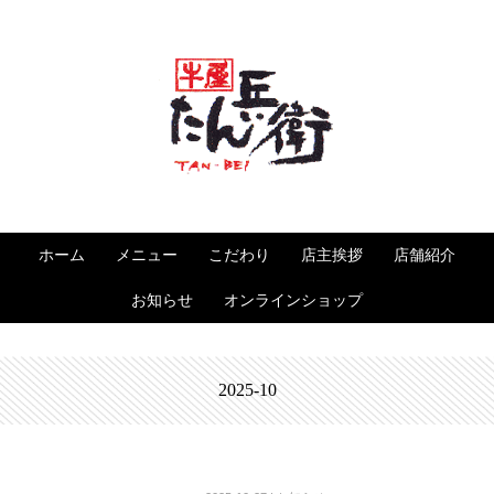
ホーム
メニュー
こだわり
店主挨拶
店舗紹介
お知らせ
オンラインショップ
2025-10