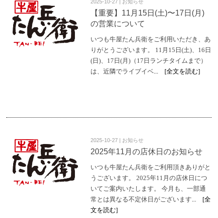
2025-10-27 | お知らせ
【重要】11月15日(土)〜17日(月)
の営業について
いつも牛屋たん兵衛をご利用いただき、あ
りがとうございます。 11月15日(土)、16日
(日)、17日(月)（17日ランチタイムまで）
は、近隣でライブイベ
... [全文を読む]
2025-10-27 | お知らせ
2025年11月の店休日のお知らせ
いつも牛屋たん兵衛をご利用頂きありがと
うございます。 2025年11月の店休日につ
いてご案内いたします。 今月も、一部通
常とは異なる不定休日がございます
... [全
文を読む]