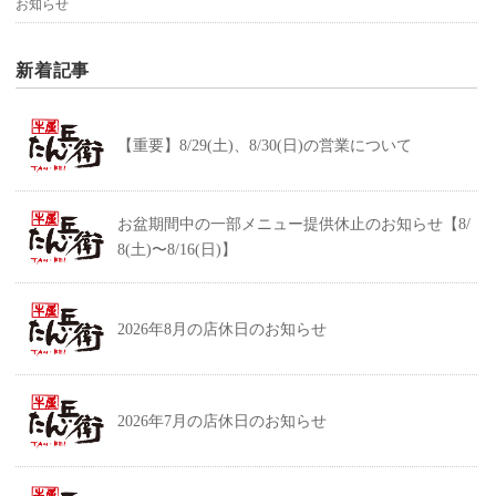
お知らせ
新着記事
【重要】8/29(土)、8/30(日)の営業について
お盆期間中の一部メニュー提供休止のお知らせ【8/
8(土)〜8/16(日)】
2026年8月の店休日のお知らせ
2026年7月の店休日のお知らせ