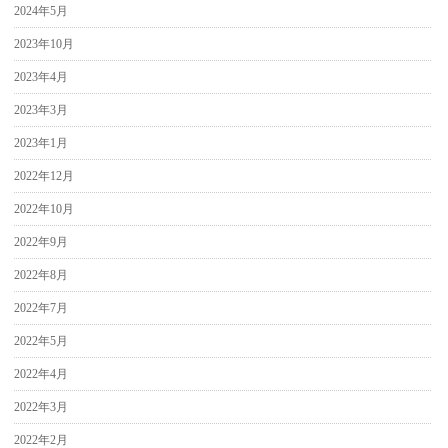
2024年5月
2023年10月
2023年4月
2023年3月
2023年1月
2022年12月
2022年10月
2022年9月
2022年8月
2022年7月
2022年5月
2022年4月
2022年3月
2022年2月