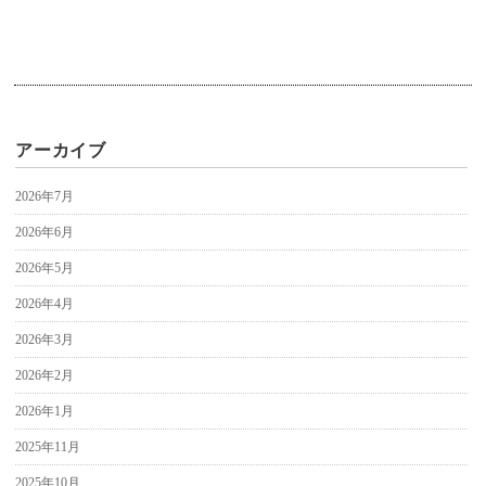
アーカイブ
2026年7月
2026年6月
2026年5月
2026年4月
2026年3月
2026年2月
2026年1月
2025年11月
2025年10月