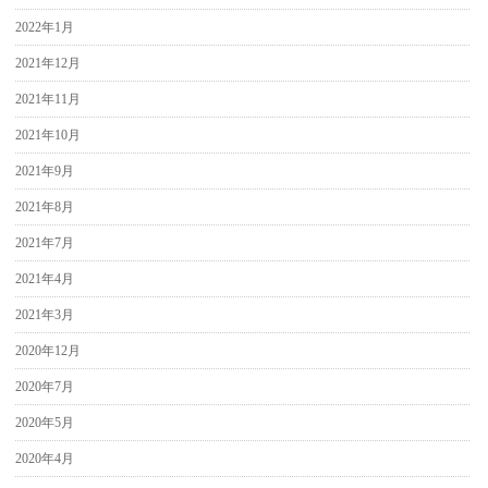
2022年1月
2021年12月
2021年11月
2021年10月
2021年9月
2021年8月
2021年7月
2021年4月
2021年3月
2020年12月
2020年7月
2020年5月
2020年4月