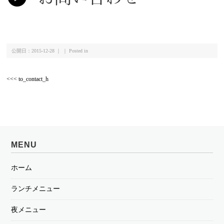
公開日：2015-12-28 ｜ ｜ Posted in
<<< to_contact_h
MENU
ホーム
ランチメニュー
夜メニュー