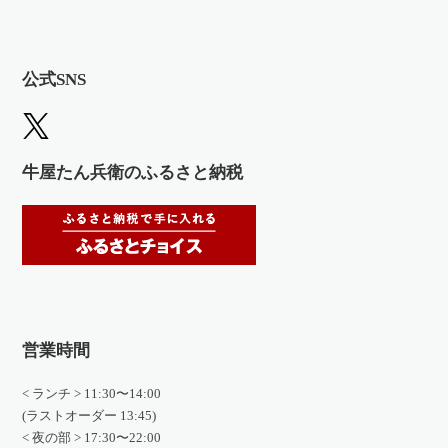
公式SNS
牛屋たん兵衛のふるさと納税
営業時間
< ランチ > 11:30〜14:00
(ラストオーダー 13:45)
< 夜の部 > 17:30〜22:00