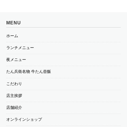
MENU
ホーム
ランチメニュー
夜メニュー
たん兵衛名物 牛たん壺飯
こだわり
店主挨拶
店舗紹介
オンラインショップ