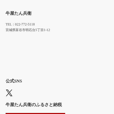
牛屋たん兵衛
TEL：022-772-5118
宮城県富谷市明石台5丁目1-12
公式SNS
牛屋たん兵衛のふるさと納税