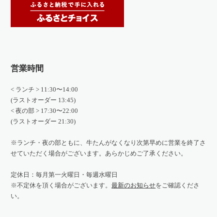
営業時間
< ランチ > 11:30〜14:00
(ラストオーダー 13:45)
< 夜の部 > 17:30〜22:00
(ラストオーダー 21:30)
※ランチ・夜の部ともに、牛たんがなくなり次第早めに営業を終了さ
せていただく場合がございます。あらかじめご了承ください。
定休日：毎月第一火曜日・毎週水曜日
※不定休を頂く場合がございます。
最新のお知らせ
をご確認くださ
い。