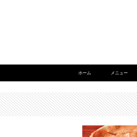
ホーム
メニュー