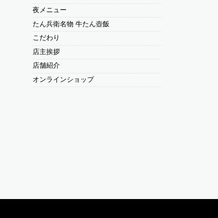
夜メニュー
たん兵衛名物 牛たん壺飯
こだわり
店主挨拶
店舗紹介
オンラインショップ