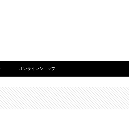
せ
オンラインショップ