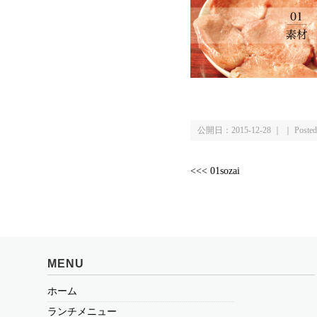
公開日：2015-12-28 ｜ ｜ Poste
<<< 01sozai
MENU
ホーム
ランチメニュー