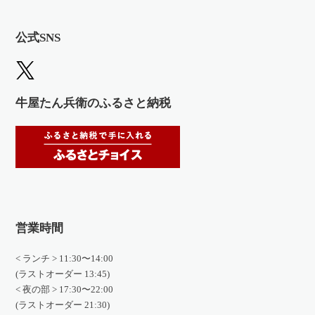
公式SNS
牛屋たん兵衛のふるさと納税
営業時間
< ランチ > 11:30〜14:00
(ラストオーダー 13:45)
< 夜の部 > 17:30〜22:00
(ラストオーダー 21:30)