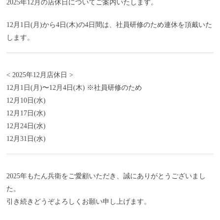
2025年12月の店休日についてご案内いたします。
12月1日(月)から4日(木)の4日間は、社員研修のため連休を頂戴いた
します。
< 2025年12月店休日 >
12月1日(月)〜12月4日(木) ※社員研修のため
12月10日(水)
12月17日(水)
12月24日(水)
12月31日(水)
2025年もたん兵衛をご愛顧いただき、誠にありがとうございまし
た。
引き続きどうぞよろしくお願い申し上げます。