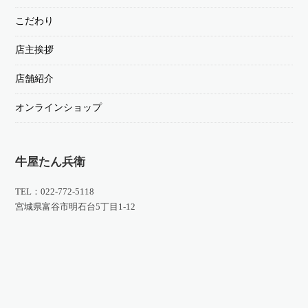
こだわり
店主挨拶
店舗紹介
オンラインショップ
牛屋たん兵衛
TEL：022-772-5118
宮城県富谷市明石台5丁目1-12